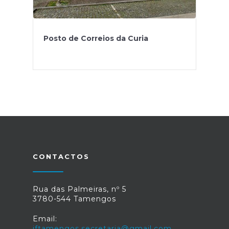
Posto de Correios da Curia
CONTACTOS
Rua das Palmeiras, nº 5
3780-544 Tamengos
Email:
jftamengos.secretaria@gmail.com