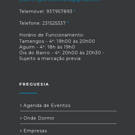
Telemóvel: 937957893
Telefone: 231525337
Horário de Funcionamento:
Tamengos - 4ª: 19h00 às 20h00
Aguim - 4ª: 18h às 19h0
Óis do Bairro - 4ª: 20h00 às 20h30 -
Sujeito a marcação previa
FREGUESIA
Agenda de Eventos
Onde Dormir
Empresas