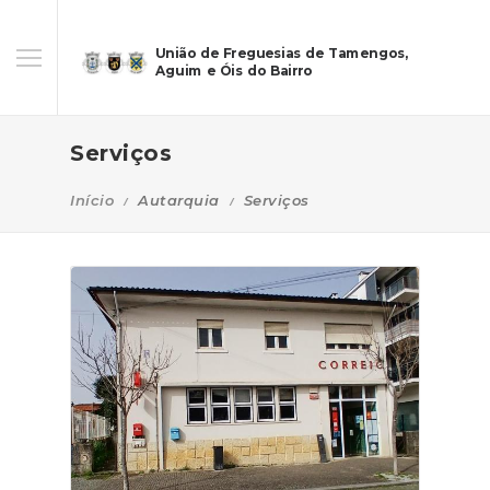
União de Freguesias de Tamengos,
Aguim e Óis do Bairro
Serviços
Início
Autarquia
Serviços