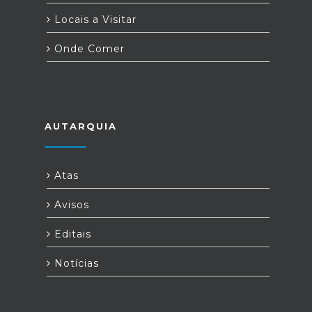
Locais a Visitar
Onde Comer
AUTARQUIA
Atas
Avisos
Editais
Notícias