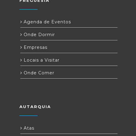
FREGUESIA
Agenda de Eventos
Onde Dormir
Empresas
Locais a Visitar
Onde Comer
AUTARQUIA
Atas