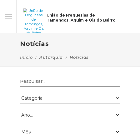
União de Freguesias de
Tamengos, Aguim e Óis do Bairro
Notícias
Início
Autarquia
Notícias