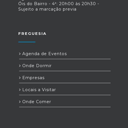
Óis do Bairro - 4ª: 20h00 às 20h30 -
Sujeito a marcação previa
FREGUESIA
Agenda de Eventos
Onde Dormir
Empresas
Locais a Visitar
Onde Comer