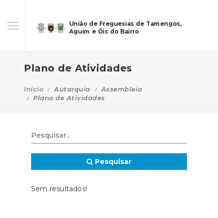
União de Freguesias de Tamengos,
Aguim e Óis do Bairro
Plano de Atividades
Início
Autarquia
Assembleia
Plano de Atividades
Pesquisar
Sem resultados!