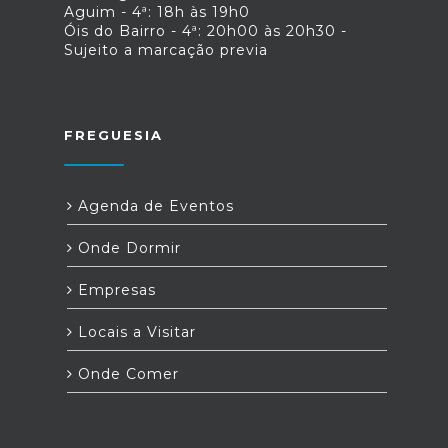
Aguim - 4ª: 18h às 19h0
Óis do Bairro - 4ª: 20h00 às 20h30 -
Sujeito a marcação previa
FREGUESIA
Agenda de Eventos
Onde Dormir
Empresas
Locais a Visitar
Onde Comer