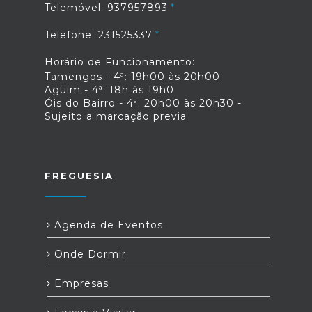
Telemóvel: 937957893
Telefone: 231525337
Horário de Funcionamento:
Tamengos - 4ª: 19h00 às 20h00
Aguim - 4ª: 18h às 19h0
Óis do Bairro - 4ª: 20h00 às 20h30 -
Sujeito a marcação previa
FREGUESIA
Agenda de Eventos
Onde Dormir
Empresas