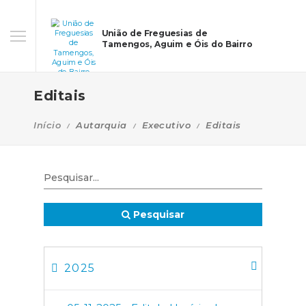
União de Freguesias de
Tamengos, Aguim e Óis do Bairro
Editais
Início
Autarquia
Executivo
Editais
Pesquisar
2025