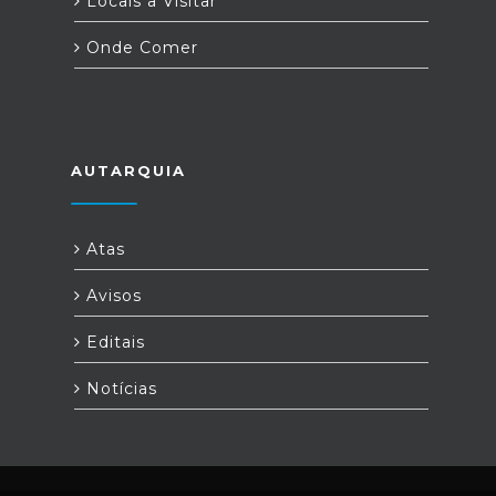
Locais a Visitar
Onde Comer
AUTARQUIA
Atas
Avisos
Editais
Notícias