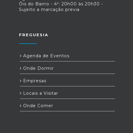
Óis do Bairro - 4ª: 20h00 às 20h30 -
Sujeito a marcação previa
FREGUESIA
Agenda de Eventos
Onde Dormir
Empresas
Locais a Visitar
Onde Comer