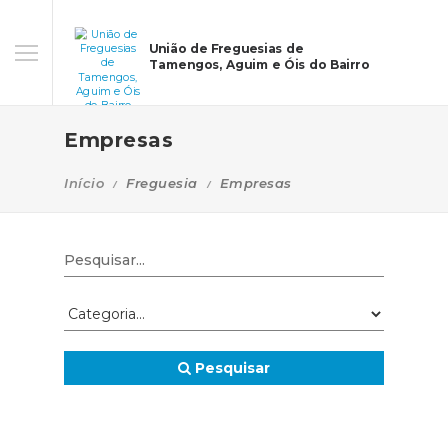
União de Freguesias de
Tamengos, Aguim e Óis do Bairro
Empresas
Início
Freguesia
Empresas
Pesquisar