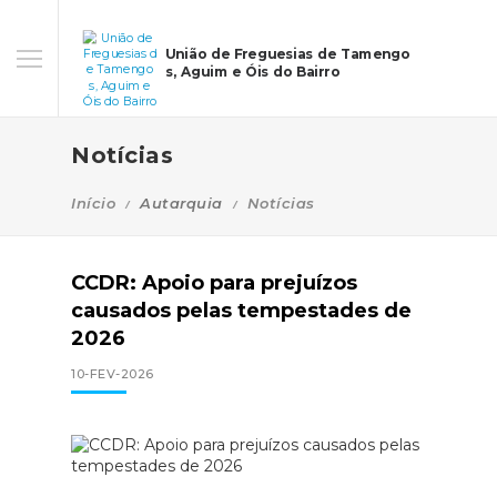
União de Freguesias de Tamengo
s, Aguim e Óis do Bairro
Notícias
Início
Autarquia
Notícias
CCDR: Apoio para prejuízos
causados pelas tempestades de
2026
10-FEV-2026