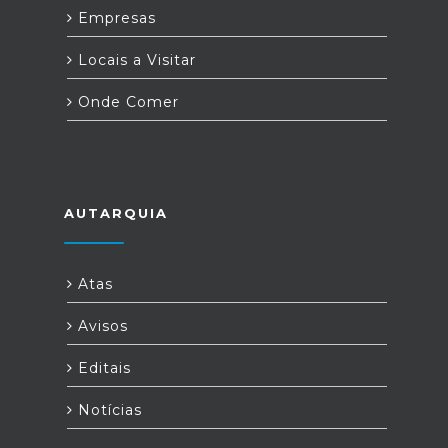
Empresas
Locais a Visitar
Onde Comer
AUTARQUIA
Atas
Avisos
Editais
Notícias