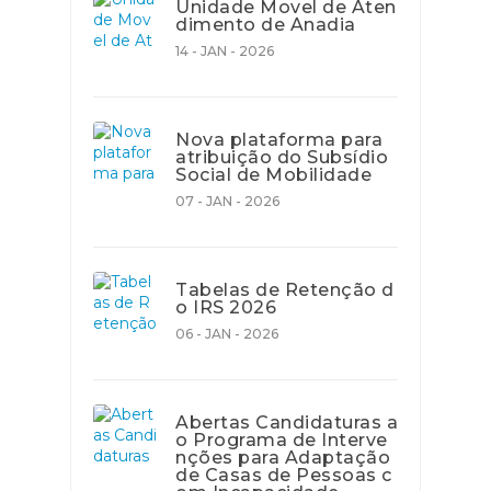
Unidade Movel de Aten
dimento de Anadia
14 - JAN - 2026
Nova plataforma para
atribuição do Subsídio
Social de Mobilidade
07 - JAN - 2026
Tabelas de Retenção d
o IRS 2026
06 - JAN - 2026
Abertas Candidaturas a
o Programa de Interve
nções para Adaptação
de Casas de Pessoas c