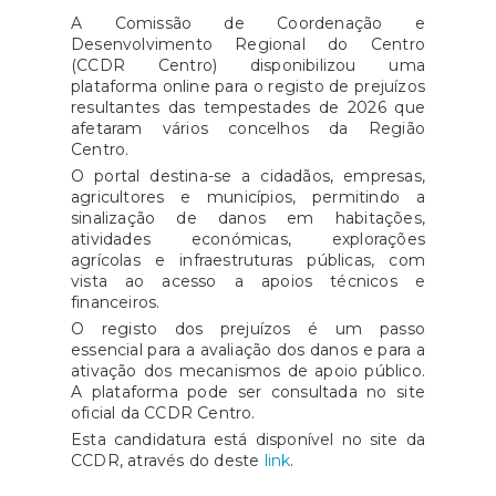
A Comissão de Coordenação e
Desenvolvimento Regional do Centro
(CCDR Centro) disponibilizou uma
plataforma online para o registo de prejuízos
resultantes das tempestades de 2026 que
afetaram vários concelhos da Região
Centro.
O portal destina-se a cidadãos, empresas,
agricultores e municípios, permitindo a
sinalização de danos em habitações,
atividades económicas, explorações
agrícolas e infraestruturas públicas, com
vista ao acesso a apoios técnicos e
financeiros.
O registo dos prejuízos é um passo
essencial para a avaliação dos danos e para a
ativação dos mecanismos de apoio público.
A plataforma pode ser consultada no site
oficial da CCDR Centro.
Esta candidatura está disponível no site da
CCDR, através do deste
link
.