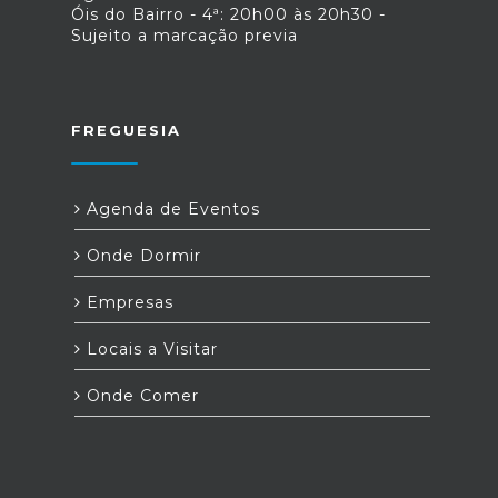
Óis do Bairro - 4ª: 20h00 às 20h30 -
Sujeito a marcação previa
FREGUESIA
Agenda de Eventos
Onde Dormir
Empresas
Locais a Visitar
Onde Comer