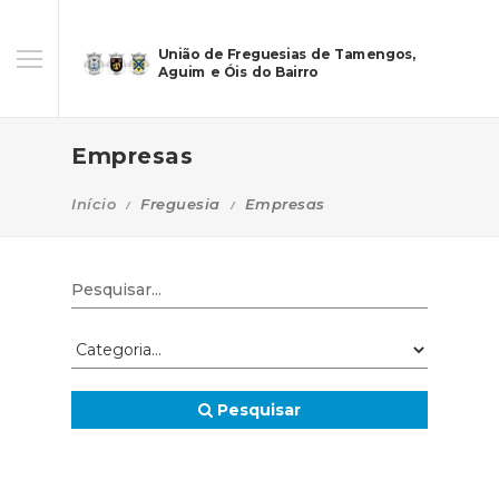
União de Freguesias de Tamengos,
Aguim e Óis do Bairro
Empresas
Início
Freguesia
Empresas
Pesquisar