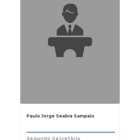
Paulo Jorge Seabra Sampaio
Segundo Secretário