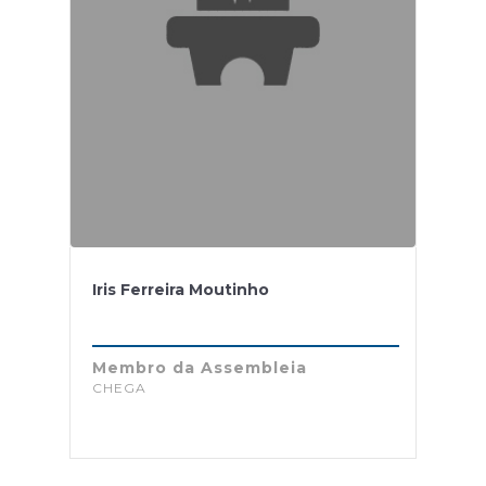
Iris Ferreira Moutinho
Membro da Assembleia
CHEGA