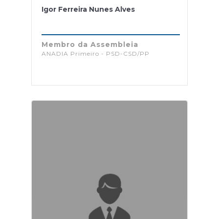
Igor Ferreira Nunes Alves
Membro da Assembleia
ANADIA Primeiro - PSD-CSD/PP