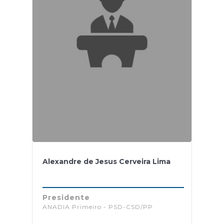
Alexandre de Jesus Cerveira Lima
Presidente
ANADIA Primeiro - PSD-CSD/PP