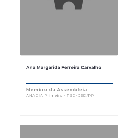
Ana Margarida Ferreira Carvalho
Membro da Assembleia
ANADIA Primeiro - PSD-CSD/PP