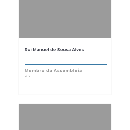
Rui Manuel de Sousa Alves
Membro da Assembleia
PS