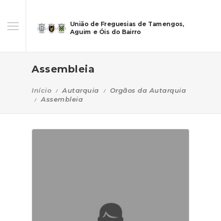
União de Freguesias de Tamengos,
Aguim e Óis do Bairro
Assembleia
Início
Autarquia
Orgãos da Autarquia
Assembleia