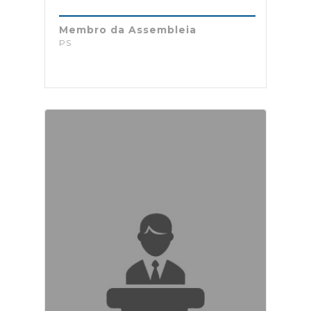
Membro da Assembleia
PS