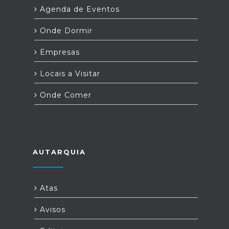
Agenda de Eventos
Onde Dormir
Empresas
Locais a Visitar
Onde Comer
AUTARQUIA
Atas
Avisos