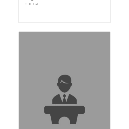
CHEGA