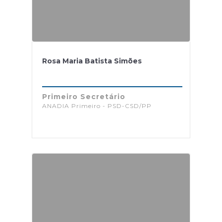
Rosa Maria Batista Simões
Primeiro Secretário
ANADIA Primeiro - PSD-CSD/PP