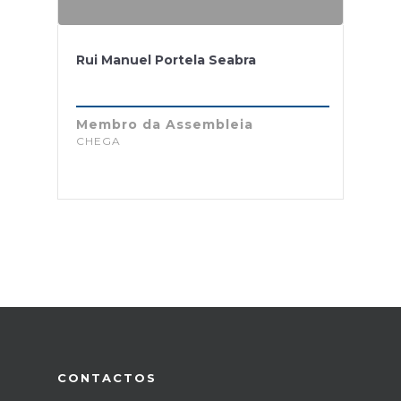
Rui Manuel Portela Seabra
Membro da Assembleia
CHEGA
CONTACTOS