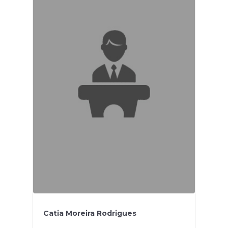
Catia Moreira Rodrigues