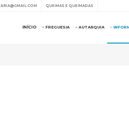
ARIA@GMAIL.COM
QUEIMAS E QUEIMADAS
INÍCIO
FREGUESIA
AUTARQUIA
INFOR