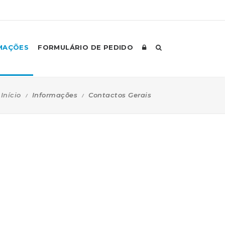
MAÇÕES
FORMULÁRIO DE PEDIDO
Início
Informações
Contactos Gerais