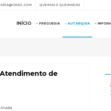
ARIA@GMAIL.COM
QUEIMAS E QUEIMADAS
INÍCIO
FREGUESIA
AUTARQUIA
INFOR
 Atendimento de