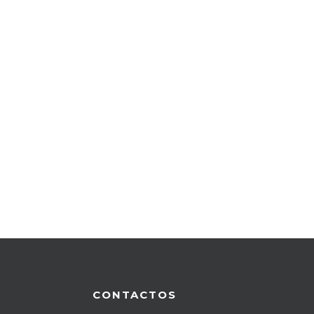
CONTACTOS