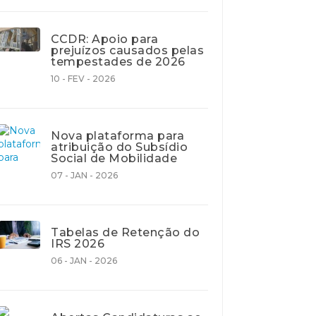
CCDR: Apoio para
prejuízos causados pelas
tempestades de 2026
10 - FEV - 2026
Nova plataforma para
atribuição do Subsídio
Social de Mobilidade
07 - JAN - 2026
Tabelas de Retenção do
IRS 2026
06 - JAN - 2026