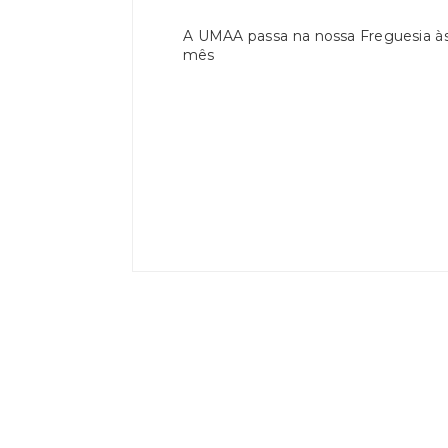
A UMAA passa na nossa Freguesia às 
mês