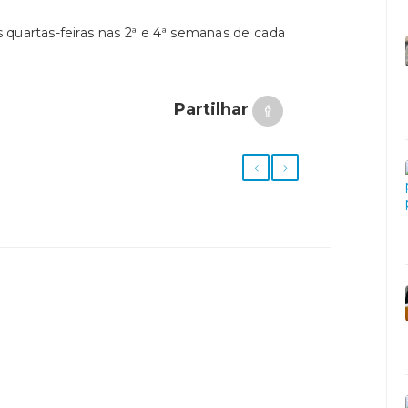
quartas-feiras nas 2ª e 4ª semanas de cada
Partilhar