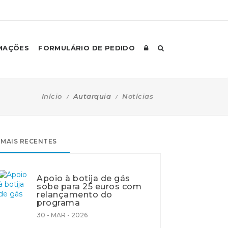
MAÇÕES
FORMULÁRIO DE PEDIDO
Início
Autarquia
Notícias
MAIS RECENTES
Apoio à botija de gás
sobe para 25 euros com
relançamento do
programa
30 - MAR - 2026