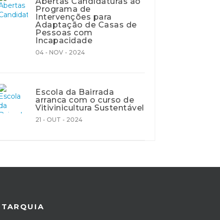
Abertas Candidaturas ao
Programa de
Intervenções para
Adaptação de Casas de
Pessoas com
Incapacidade
04 - NOV - 2024
Escola da Bairrada
arranca com o curso de
Vitivinicultura Sustentável
21 - OUT - 2024
UTARQUIA