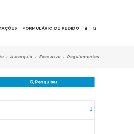
MAÇÕES
FORMULÁRIO DE PEDIDO
io
Autarquia
Executivo
Regulamentos
Pesquisar