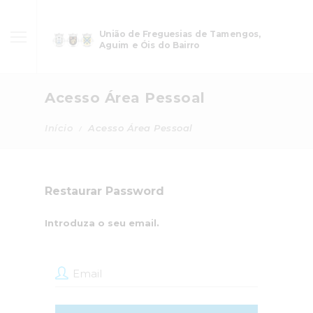
União de Freguesias de Tamengos,
Aguim e Óis do Bairro
Acesso Área Pessoal
Início
Acesso Área Pessoal
Restaurar Password
Introduza o seu email.