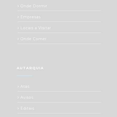
Onde Dormir
Empresas
Locais a Visitar
Onde Comer
AUTARQUIA
Atas
Avisos
Editais