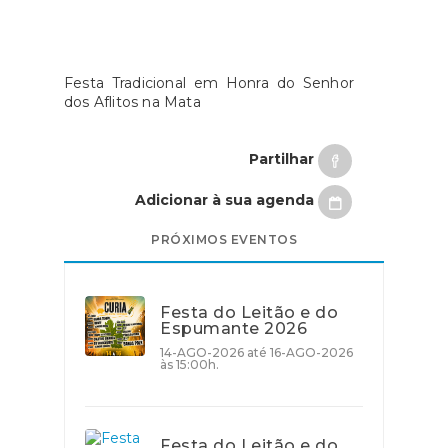
Festa Tradicional em Honra do Senhor
dos Aflitos na Mata
Partilhar
Adicionar à sua agenda
PRÓXIMOS EVENTOS
Festa do Leitão e do
Espumante 2026
14-AGO-2026 até 16-AGO-2026
às 15:00h.
Festa do Leitão e do