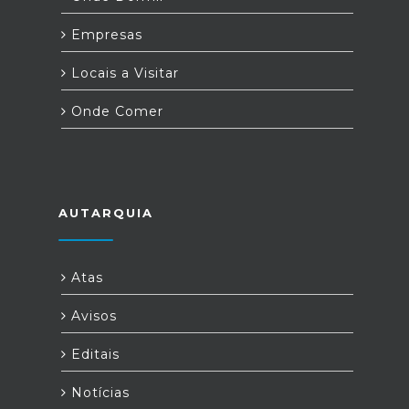
Empresas
Locais a Visitar
Onde Comer
AUTARQUIA
Atas
Avisos
Editais
Notícias