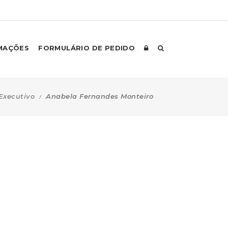
MAÇÕES
FORMULÁRIO DE PEDIDO
Executivo
Anabela Fernandes Monteiro