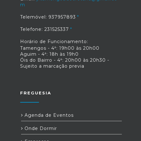
m
Telemóvel: 937957893
Telefone: 231525337
Horário de Funcionamento:
Tamengos - 4ª: 19h00 às 20h00
Aguim - 4ª: 18h às 19h0
Óis do Bairro - 4ª: 20h00 às 20h30 -
Sujeito a marcação previa
FREGUESIA
Agenda de Eventos
Onde Dormir