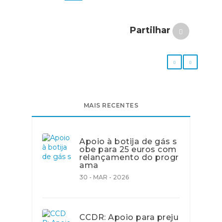
Partilhar
MAIS RECENTES
Apoio à botija de gás s
obe para 25 euros com
relançamento do progr
ama
30 - MAR - 2026
CCDR: Apoio para preju