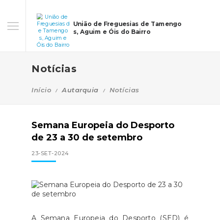
União de Freguesias de Tamengo
s, Aguim e Óis do Bairro
Notícias
Início
Autarquia
Notícias
Semana Europeia do Desporto
de 23 a 30 de setembro
23-SET-2024
A Semana Europeia do Desporto (SED) é