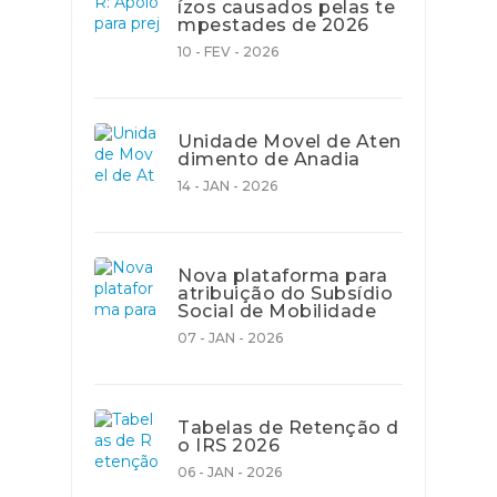
ízos causados pelas te
mpestades de 2026
10 - FEV - 2026
Unidade Movel de Aten
dimento de Anadia
14 - JAN - 2026
Nova plataforma para
atribuição do Subsídio
Social de Mobilidade
07 - JAN - 2026
Tabelas de Retenção d
o IRS 2026
06 - JAN - 2026