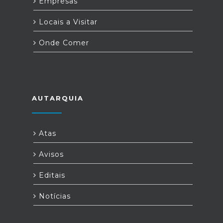
Empresas
Locais a Visitar
Onde Comer
AUTARQUIA
Atas
Avisos
Editais
Notícias