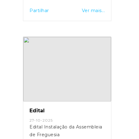
Partilhar
Ver mais...
Edital
27-10-2025
Edital Instalação da Assembleia
de Freguesia