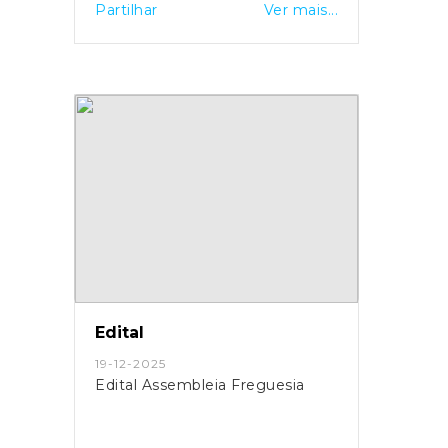
Partilhar
Ver mais...
Edital
19-12-2025
Edital Assembleia Freguesia