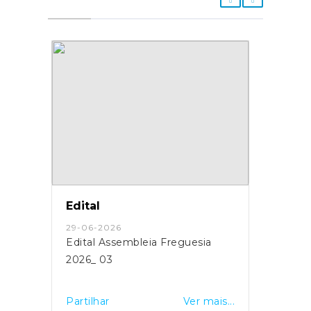
Edital
29-06-2026
Edital Assembleia Freguesia
2026_ 03
Partilhar
Ver mais...