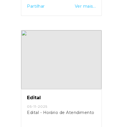
Partilhar
Ver mais...
Edital
05-11-2025
Edital - Horário de Atendimento