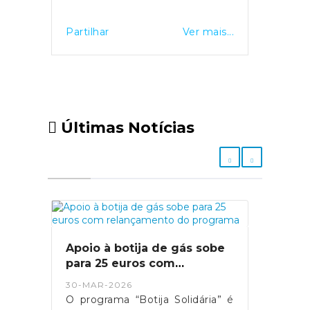
Partilhar
Ver mais...
Últimas Notícias
Apoio à botija de gás sobe
para 25 euros com
relançamento do programa
30-MAR-2026
O programa “Botija Solidária” é