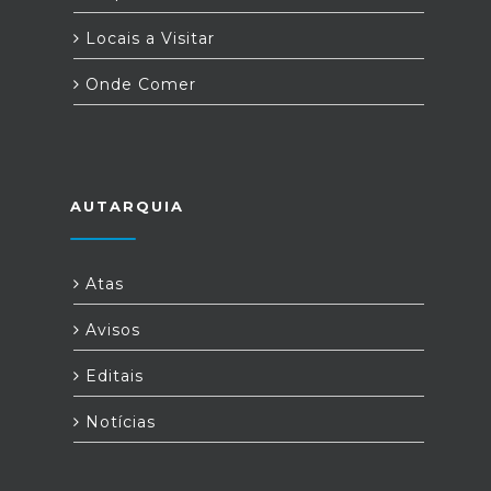
Locais a Visitar
Onde Comer
AUTARQUIA
Atas
Avisos
Editais
Notícias