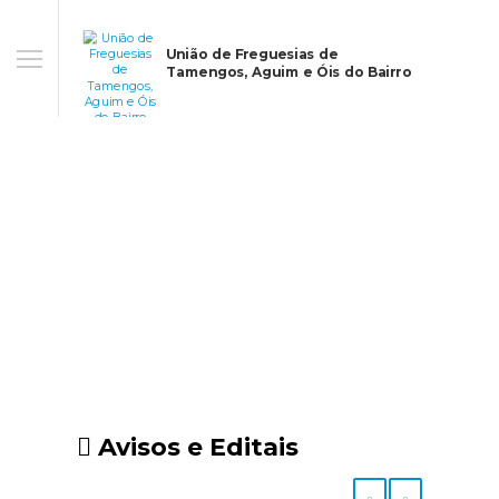
União de Freguesias de
Tamengos, Aguim e Óis do Bairro
Avisos e Editais