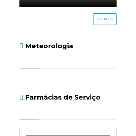
Ver Mais
Meteorologia
Farmácias de Serviço