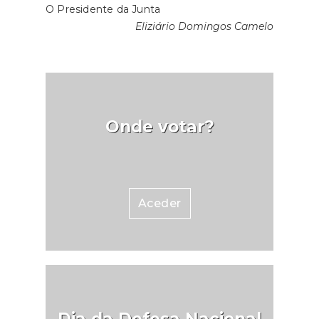
O Presidente da Junta
Eliziário Domingos Camelo
Onde votar?
Aceder